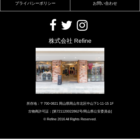
プライバシーポリシー
お問い合わせ
株式会社 Refine
所存地：〒700-0821 岡山県岡山市北区中山下1-11-15 1F
古物商許可証：[第721120022862号/岡山県公安委員会]
© Refine 2016 All Rights Reserved.