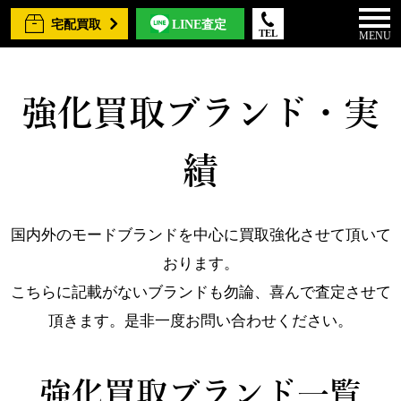
宅配買取
LINE査定
TEL
MENU
強化買取ブランド・実
績
国内外のモードブランドを中心に買取強化させて頂いて
おります。
こちらに記載がないブランドも勿論、喜んで査定させて
頂きます。是非一度お問い合わせください。
強化買取ブランド一覧