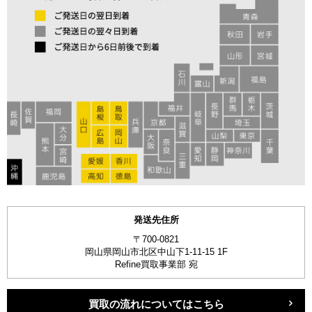
発送先住所
〒700-0821
岡山県岡山市北区中山下1-11-15 1F
Refine買取事業部 宛
買取の流れについてはこちら