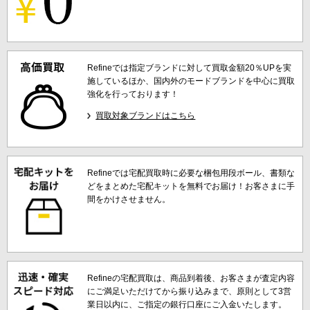
Refineでは指定ブランドに対して買取金額20％UPを実
施しているほか、国内外のモードブランドを中心に買取
強化を行っております！
買取対象ブランドはこちら
Refineでは宅配買取時に必要な梱包用段ボール、書類な
どをまとめた宅配キットを無料でお届け！お客さまに手
間をかけさせません。
Refineの宅配買取は、商品到着後、お客さまが査定内容
にご満足いただけてから振り込みまで、原則として3営
業日以内に、ご指定の銀行口座にご入金いたします。