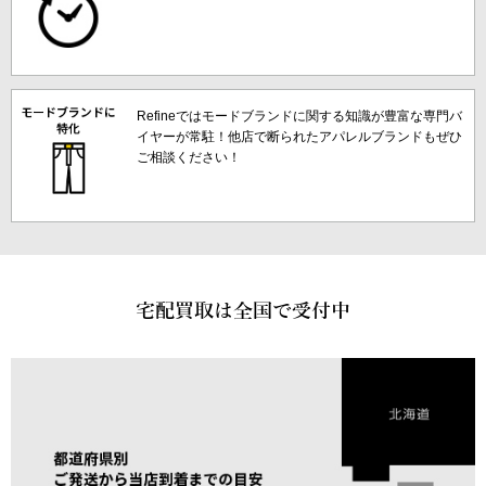
Refineではモードブランドに関する知識が豊富な専門バ
イヤーが常駐！他店で断られたアパレルブランドもぜひ
ご相談ください！
宅配買取は全国で受付中