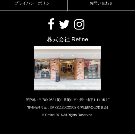
プライバシーポリシー
お問い合わせ
株式会社 Refine
所存地：〒700-0821 岡山県岡山市北区中山下1-11-15 1F
古物商許可証：[第721120022862号/岡山県公安委員会]
© Refine 2016 All Rights Reserved.