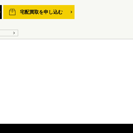
宅配買取を申し込む