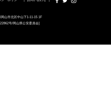
県岡山市北区中山下1-11-15 1F
022862号/岡山県公安委員会]