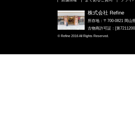
株式会社 Refine
所存地：〒700-0821 岡山
古物商許可証：[第721120
© Refine 2016 All Rights Reserved.