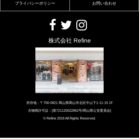
プライバシーポリシー
お問い合わせ
株式会社 Refine
所存地：〒700-0821 岡山県岡山市北区中山下1-11-15 1F
古物商許可証：[第721120022862号/岡山県公安委員会]
© Refine 2016 All Rights Reserved.