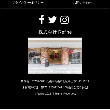
プライバシーポリシー
お問い合わせ
株式会社 Refine
所存地：〒700-0821 岡山県岡山市北区中山下1-11-15 1F
古物商許可証：[第721120022862号/岡山県公安委員会]
© Refine 2016 All Rights Reserved.