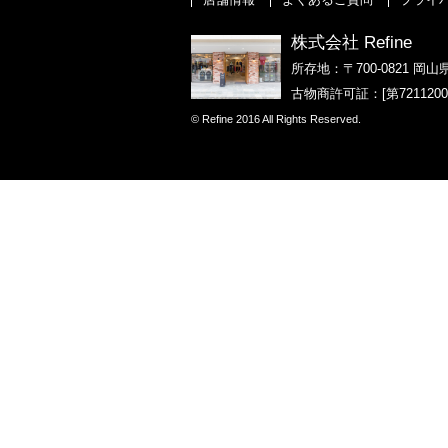
株式会社 Refine
所存地：〒700-0821 岡山
古物商許可証：[第721120
© Refine 2016 All Rights Reserved.