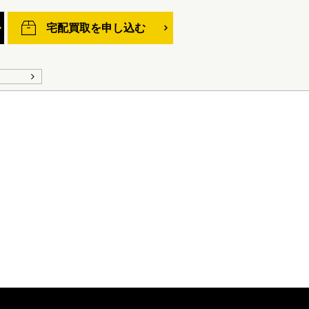
宅配買取を申し込む