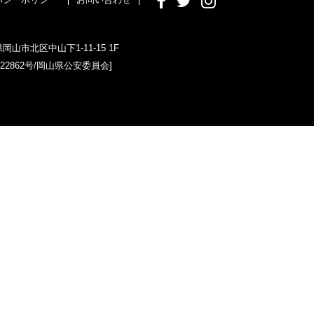
県岡山市北区中山下1-11-15 1F
022862号/岡山県公安委員会]