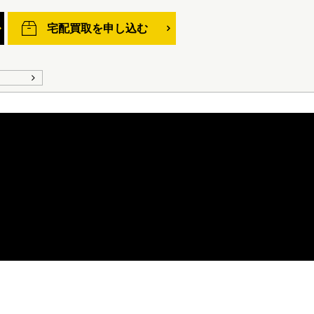
宅配買取を申し込む