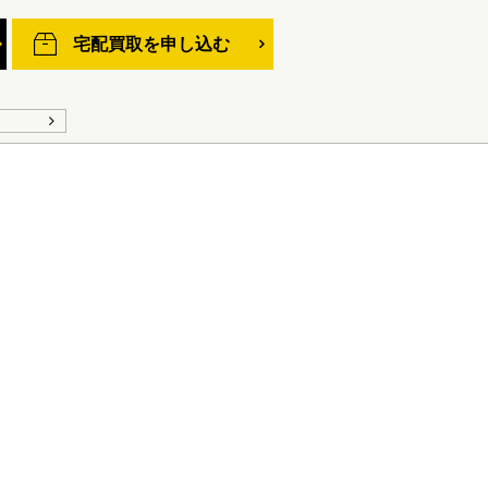
宅配買取を申し込む