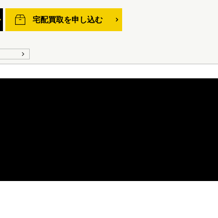
宅配買取を申し込む