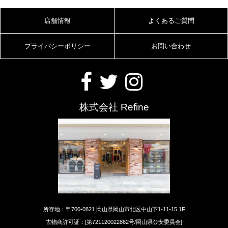
店舗情報
よくあるご質問
プライバシーポリシー
お問い合わせ
株式会社 Refine
所存地：〒700-0821 岡山県岡山市北区中山下1-11-15 1F
古物商許可証：[第721120022862号/岡山県公安委員会]