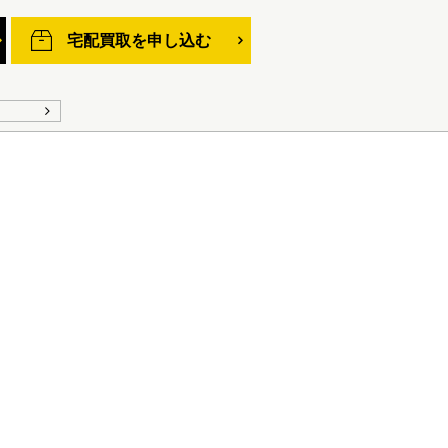
宅配買取を申し込む