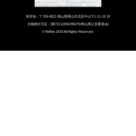
所存地：〒700-0821 岡山県岡山市北区中山下1-11-15 1F
古物商許可証：[第721120022862号/岡山県公安委員会]
© Refine 2016 All Rights Reserved.