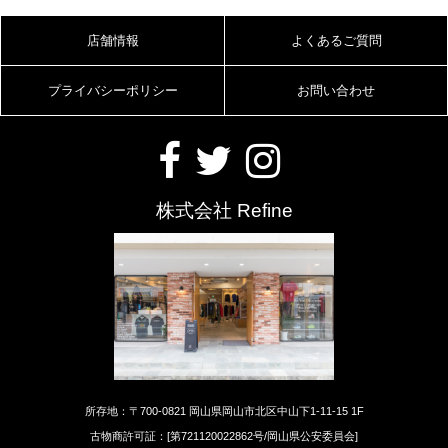
店舗情報
よくあるご質問
プライバシーポリシー
お問い合わせ
株式会社 Refine
所存地：〒700-0821 岡山県岡山市北区中山下1-11-15 1F
古物商許可証：[第721120022862号/岡山県公安委員会]