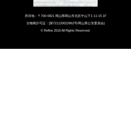
所存地：〒700-0821 岡山県岡山市北区中山下1-11-15 1F
古物商許可証：[第721120022862号/岡山県公安委員会]
© Refine 2016 All Rights Reserved.