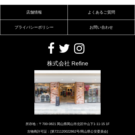
店舗情報
よくあるご質問
プライバシーポリシー
お問い合わせ
株式会社 Refine
所存地：〒700-0821 岡山県岡山市北区中山下1-11-15 1F
古物商許可証：[第721120022862号/岡山県公安委員会]