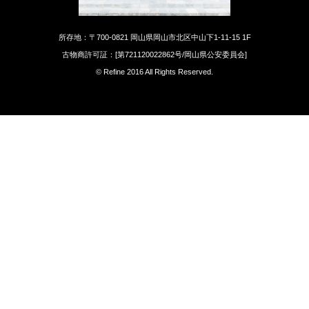
所存地：〒700-0821 岡山県岡山市北区中山下1-11-15 1F
古物商許可証：[第721120022862号/岡山県公安委員会]
© Refine 2016 All Rights Reserved.