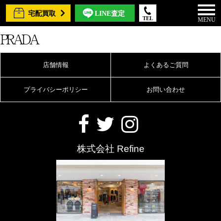
宅配買取
LINE査定
TEL
MENU
PRADA
店舗情報
よくあるご質問
プライバシーポリシー
お問い合わせ
株式会社 Refine