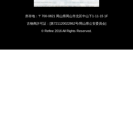
所存地：〒700-0821 岡山県岡山市北区中山下1-11-15 1F
古物商許可証：[第721120022862号/岡山県公安委員会]
© Refine 2016 All Rights Reserved.