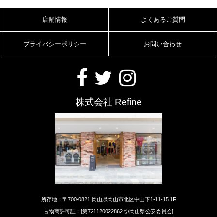
店舗情報
よくあるご質問
プライバシーポリシー
お問い合わせ
株式会社 Refine
所存地：〒700-0821 岡山県岡山市北区中山下1-11-15 1F
古物商許可証：[第721120022862号/岡山県公安委員会]