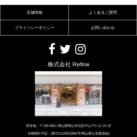
店舗情報
よくあるご質問
プライバシーポリシー
お問い合わせ
株式会社 Refine
所存地：〒700-0821 岡山県岡山市北区中山下1-11-15 1F
古物商許可証：[第721120022862号/岡山県公安委員会]