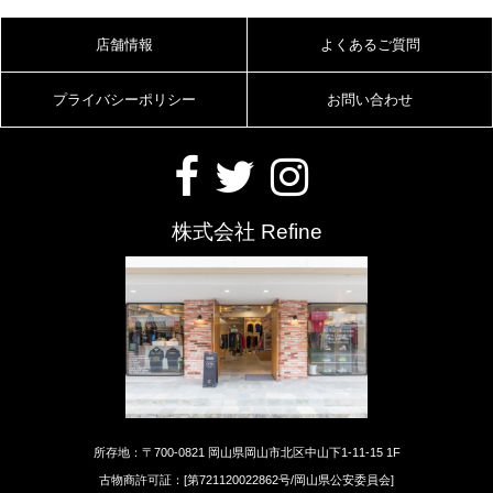
店舗情報
よくあるご質問
プライバシーポリシー
お問い合わせ
株式会社 Refine
所存地：〒700-0821 岡山県岡山市北区中山下1-11-15 1F
古物商許可証：[第721120022862号/岡山県公安委員会]