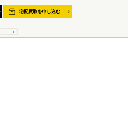
宅配買取を申し込む