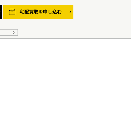
宅配買取を申し込む