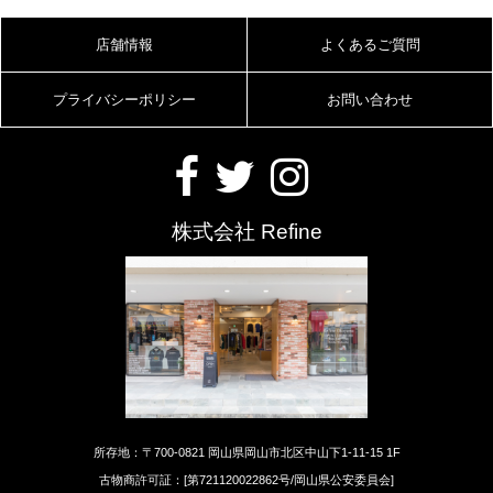
店舗情報
よくあるご質問
プライバシーポリシー
お問い合わせ
株式会社 Refine
所存地：〒700-0821 岡山県岡山市北区中山下1-11-15 1F
古物商許可証：[第721120022862号/岡山県公安委員会]