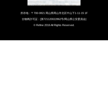
所存地：〒700-0821 岡山県岡山市北区中山下1-11-15 1F
古物商許可証：[第721120022862号/岡山県公安委員会]
© Refine 2016 All Rights Reserved.