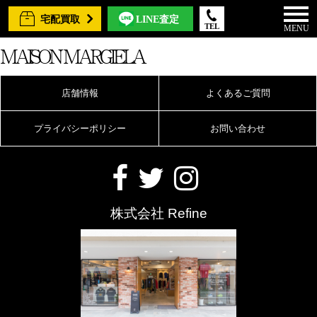
宅配買取
LINE査定
TEL
MENU
MAISON MARGIELA
店舗情報
よくあるご質問
プライバシーポリシー
お問い合わせ
株式会社 Refine