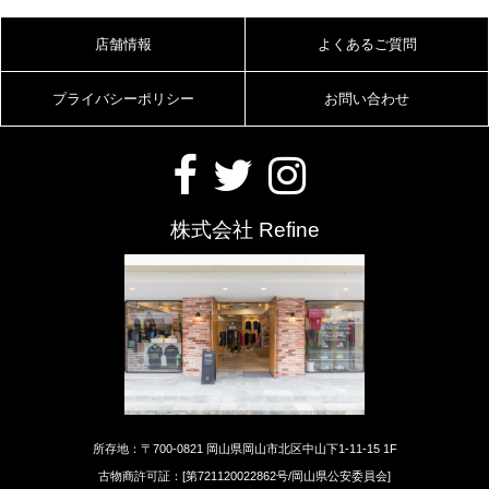
店舗情報
よくあるご質問
プライバシーポリシー
お問い合わせ
株式会社 Refine
所存地：〒700-0821 岡山県岡山市北区中山下1-11-15 1F
古物商許可証：[第721120022862号/岡山県公安委員会]