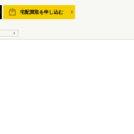
宅配買取を申し込む