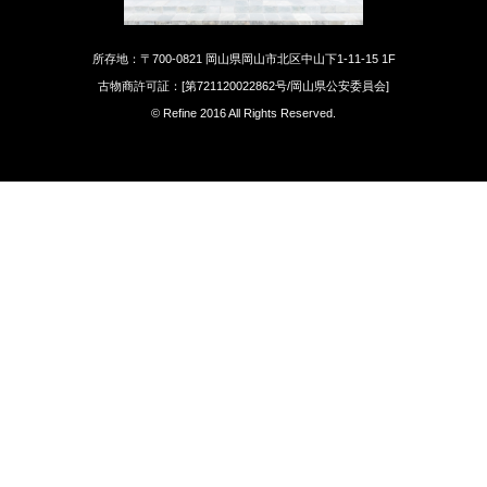
所存地：〒700-0821 岡山県岡山市北区中山下1-11-15 1F
古物商許可証：[第721120022862号/岡山県公安委員会]
© Refine 2016 All Rights Reserved.