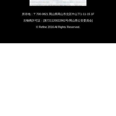
所存地：〒700-0821 岡山県岡山市北区中山下1-11-15 1F
古物商許可証：[第721120022862号/岡山県公安委員会]
© Refine 2016 All Rights Reserved.