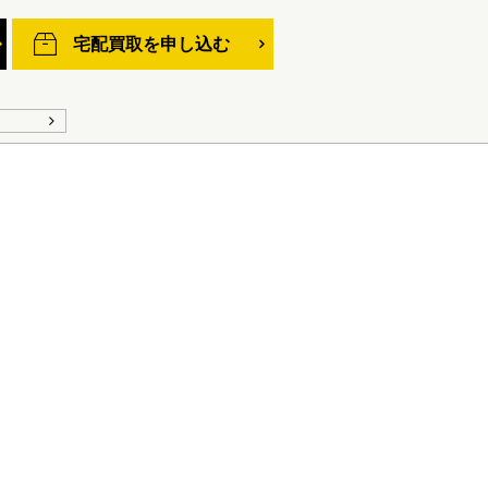
宅配買取を申し込む