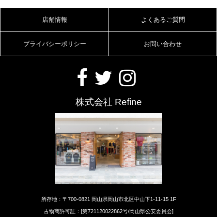
店舗情報
よくあるご質問
プライバシーポリシー
お問い合わせ
株式会社 Refine
所存地：〒700-0821 岡山県岡山市北区中山下1-11-15 1F
古物商許可証：[第721120022862号/岡山県公安委員会]