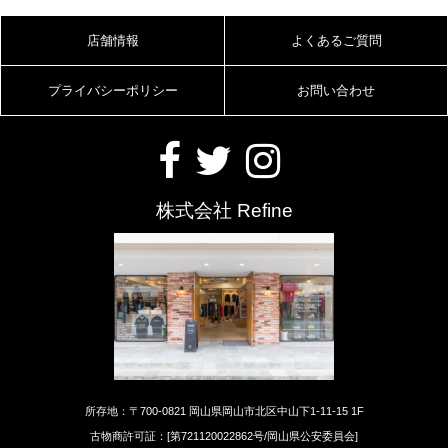
店舗情報
よくあるご質問
プライバシーポリシー
お問い合わせ
株式会社 Refine
所存地：〒700-0821 岡山県岡山市北区中山下1-11-15 1F
古物商許可証：[第721120022862号/岡山県公安委員会]