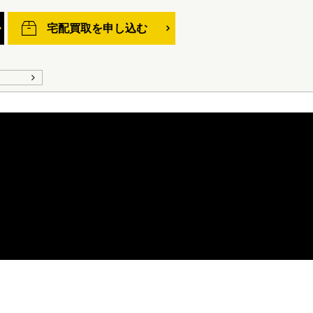
宅配買取を申し込む