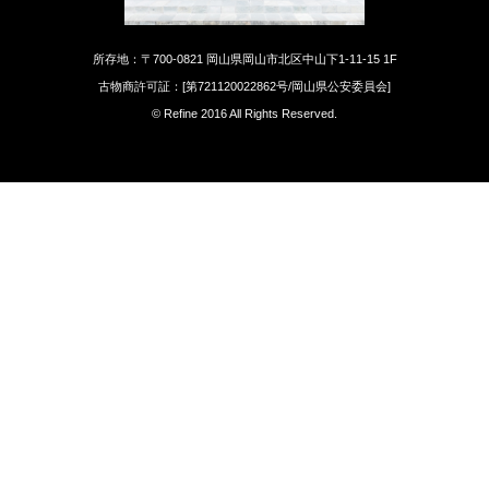
所存地：〒700-0821 岡山県岡山市北区中山下1-11-15 1F
古物商許可証：[第721120022862号/岡山県公安委員会]
© Refine 2016 All Rights Reserved.