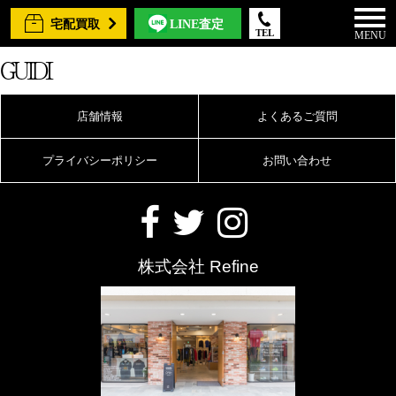
宅配買取
LINE査定
TEL
MENU
GUIDI
店舗情報
よくあるご質問
プライバシーポリシー
お問い合わせ
株式会社 Refine