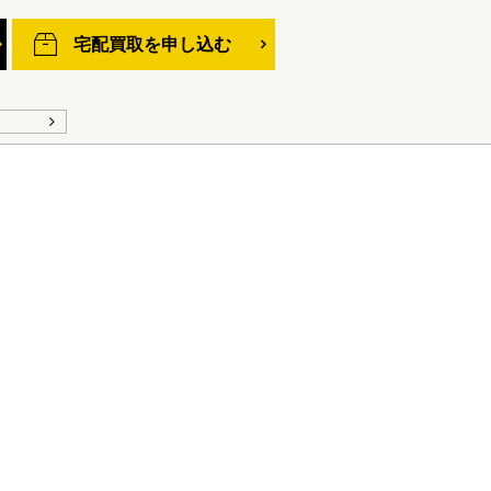
宅配買取を申し込む