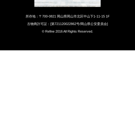
所存地：〒700-0821 岡山県岡山市北区中山下1-11-15 1F
古物商許可証：[第721120022862号/岡山県公安委員会]
© Refine 2016 All Rights Reserved.