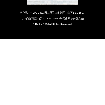
所存地：〒700-0821 岡山県岡山市北区中山下1-11-15 1F
古物商許可証：[第721120022862号/岡山県公安委員会]
© Refine 2016 All Rights Reserved.