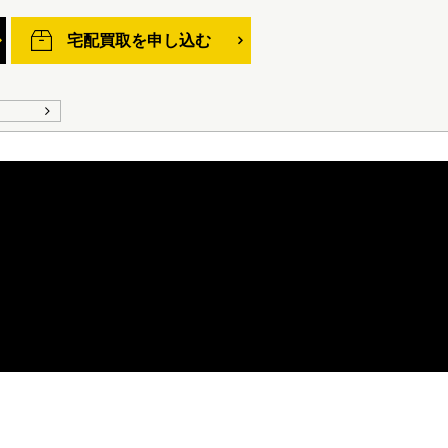
宅配買取を申し込む