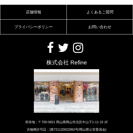
店舗情報
よくあるご質問
プライバシーポリシー
お問い合わせ
株式会社 Refine
所存地：〒700-0821 岡山県岡山市北区中山下1-11-15 1F
古物商許可証：[第721120022862号/岡山県公安委員会]