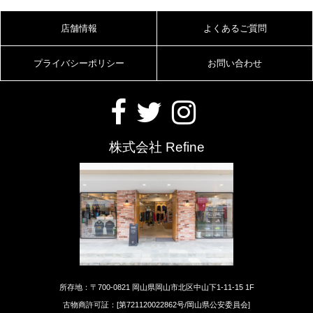
店舗情報
よくあるご質問
プライバシーポリシー
お問い合わせ
株式会社 Refine
所存地：〒700-0821 岡山県岡山市北区中山下1-11-15 1F
古物商許可証：[第721120022862号/岡山県公安委員会]