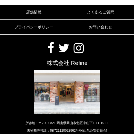
店舗情報
よくあるご質問
プライバシーポリシー
お問い合わせ
株式会社 Refine
所存地：〒700-0821 岡山県岡山市北区中山下1-11-15 1F
古物商許可証：[第721120022862号/岡山県公安委員会]