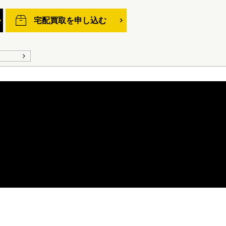
宅配買取を申し込む