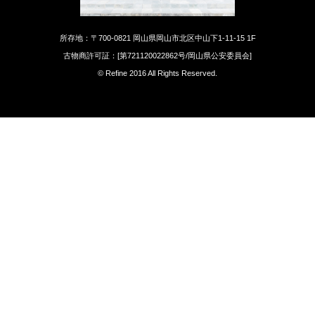
所存地：〒700-0821 岡山県岡山市北区中山下1-11-15 1F
古物商許可証：[第721120022862号/岡山県公安委員会]
© Refine 2016 All Rights Reserved.