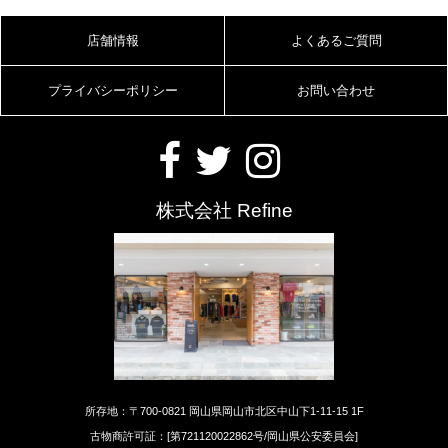
店舗情報
よくあるご質問
プライバシーポリシー
お問い合わせ
株式会社 Refine
所存地：〒700-0821 岡山県岡山市北区中山下1-11-15 1F
古物商許可証：[第721120022862号/岡山県公安委員会]