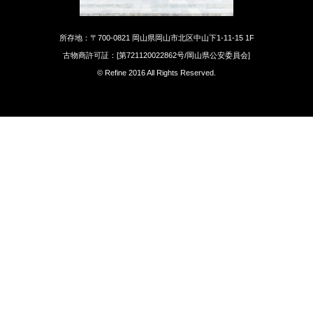
所存地：〒700-0821 岡山県岡山市北区中山下1-11-15 1F
古物商許可証：[第721120022862号/岡山県公安委員会]
© Refine 2016 All Rights Reserved.