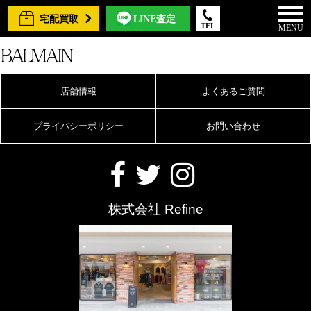
宅配買取
LINE査定
TEL
MENU
BALMAIN
店舗情報
よくあるご質問
プライバシーポリシー
お問い合わせ
株式会社 Refine