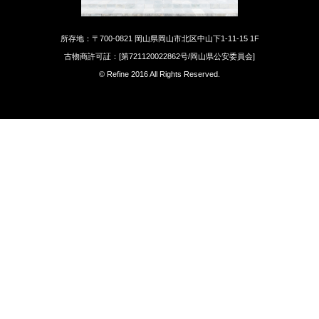
所存地：〒700-0821 岡山県岡山市北区中山下1-11-15 1F
古物商許可証：[第721120022862号/岡山県公安委員会]
© Refine 2016 All Rights Reserved.