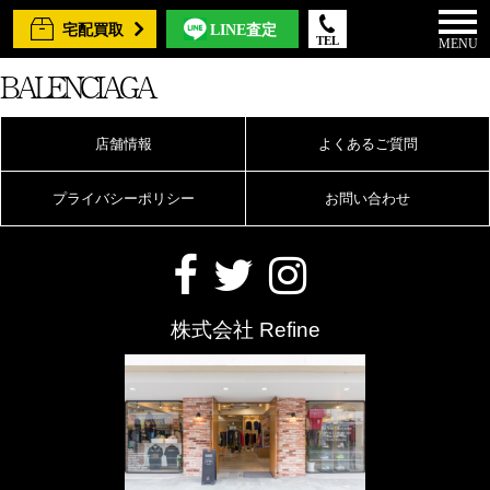
宅配買取
LINE査定
TEL
MENU
BALENCIAGA
店舗情報
よくあるご質問
プライバシーポリシー
お問い合わせ
株式会社 Refine