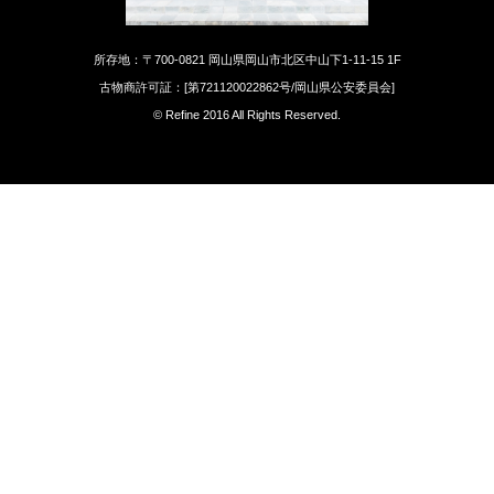
所存地：〒700-0821 岡山県岡山市北区中山下1-11-15 1F
古物商許可証：[第721120022862号/岡山県公安委員会]
© Refine 2016 All Rights Reserved.