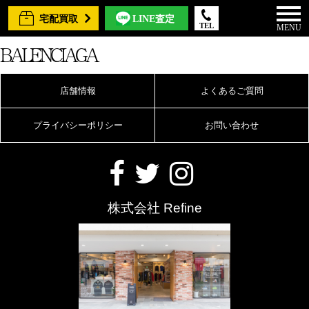
宅配買取
LINE査定
TEL
MENU
BALENCIAGA
店舗情報
よくあるご質問
プライバシーポリシー
お問い合わせ
株式会社 Refine