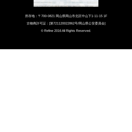
所存地：〒700-0821 岡山県岡山市北区中山下1-11-15 1F
古物商許可証：[第721120022862号/岡山県公安委員会]
© Refine 2016 All Rights Reserved.