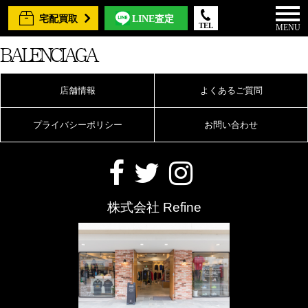
宅配買取
LINE査定
TEL
MENU
BALENCIAGA
店舗情報
よくあるご質問
プライバシーポリシー
お問い合わせ
株式会社 Refine