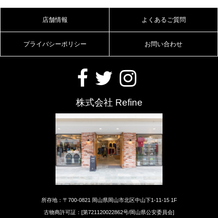
店舗情報
よくあるご質問
プライバシーポリシー
お問い合わせ
株式会社 Refine
所存地：〒700-0821 岡山県岡山市北区中山下1-11-15 1F
古物商許可証：[第721120022862号/岡山県公安委員会]